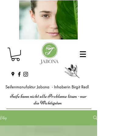
Seifenmanufaktur Jabona - Inhaberin Birgit Redl
Seife kann nicht alle Probleme lösen - nur
die Wichtigsten
Blog