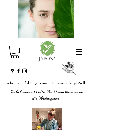
Seifenmanufaktur Jabona - Inhaberin Birgit Redl
Seife kann nicht alle Probleme lösen - nur
die Wichtigsten