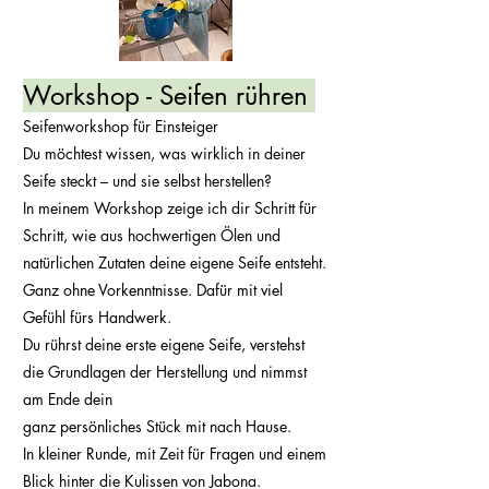
Workshop - Seifen rühren
Seifenworkshop für Einsteiger
Du möchtest wissen, was wirklich in deiner
Seife steckt – und sie selbst herstellen?
In meinem Workshop zeige ich dir Schritt für
Schritt, wie aus hochwertigen Ölen und
natürlichen Zutaten deine eigene Seife entsteht.
Ganz ohne Vorkenntnisse. Dafür mit viel
Gefühl fürs Handwerk.
Du rührst deine erste eigene Seife, verstehst
die Grundlagen der Herstellung und nimmst
am Ende dein
ganz persönliches Stück mit nach Hause.
In kleiner Runde, mit Zeit für Fragen und einem
Blick hinter die Kulissen von Jabona.