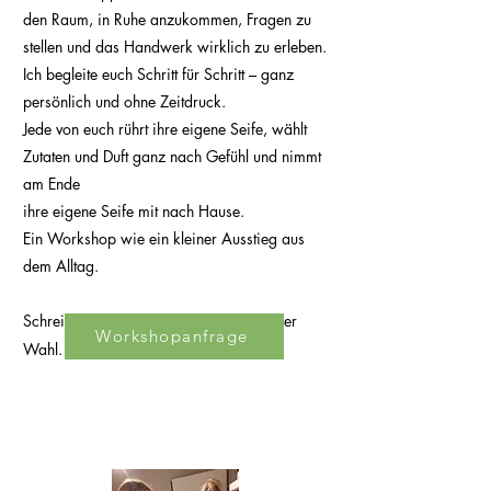
den Raum, in Ruhe anzukommen, Fragen zu
stellen und das Handwerk wirklich zu erleben.
Ich begleite euch Schritt für Schritt – ganz
persönlich und ohne Zeitdruck.
Jede von euch rührt ihre eigene Seife, wählt
Zutaten und Duft ganz nach Gefühl und nimmt
am Ende
ihre eigene Seife mit nach Hause.
Ein Workshop wie ein kleiner Ausstieg aus
dem Alltag.
Schreib mir gerne für einen Termin deiner
Workshopanfrage
Wahl.