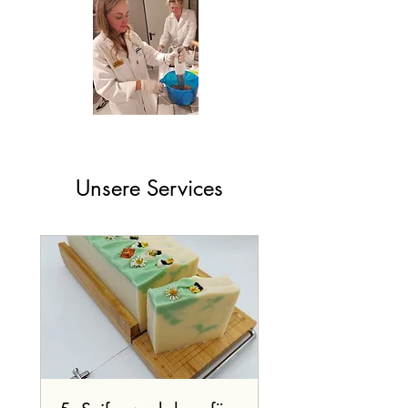
Unsere Services