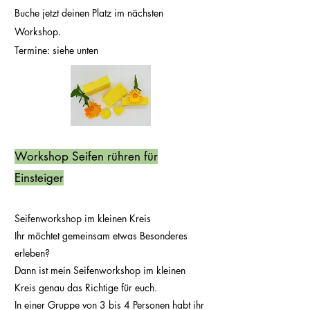
Buche jetzt deinen Platz im nächsten
Workshop.
Termine: siehe unten
​
Workshop Seifen rühren für
Einsteiger
Seifenworkshop im kleinen Kreis
Ihr möchtet gemeinsam etwas Besonderes
erleben?
Dann ist mein Seifenworkshop im kleinen
Kreis genau das Richtige für euch.
In einer Gruppe von 3 bis 4 Personen habt ihr