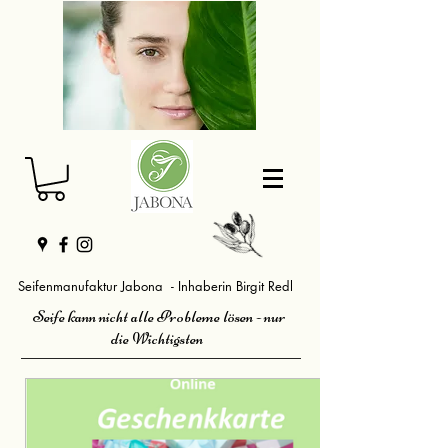
Seifenmanufaktur Jabona - Inhaberin Birgit Redl
Seife kann nicht alle Probleme lösen - nur
die Wichtigsten