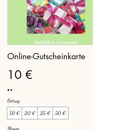
Online-Gutscheinkarte
10 €
Betrag
10 €
20 €
25 €
50 €
Menge