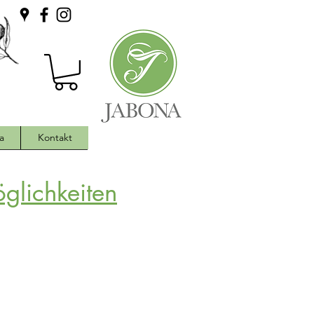
a
Kontakt
glichkeiten