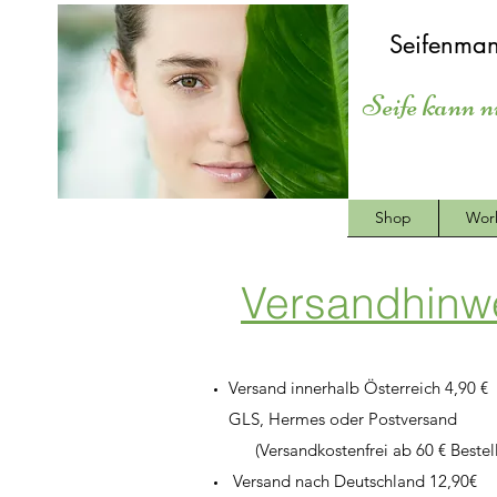
Seifenman
Seife kann n
Shop
Wor
Versandhinw
Versand innerhalb Österreich 4,90 €
GLS, Hermes oder Postversand
(Versandkostenfrei ab 60 € Bestell
Versand nach Deutschland 12,90€