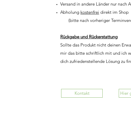
Versand in andere Länder nur nach 
Abholung
kostenfrei
direkt im Shop
(bitte nach vorheriger Terminvere
Rückgabe und Rückerstattung
Sollte das Produkt nicht deinen Erw
mir das bitte schriftlich mit und ich 
dich
zufriedenstellende Lösung zu fi
Kontakt
Hier 