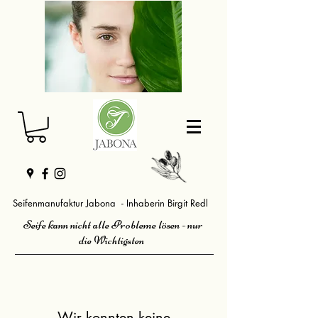
Seifenmanufaktur Jabona - Inhaberin Birgit Redl
Seife kann nicht alle Probleme lösen - nur
die Wichtigsten
Wir konnten keine