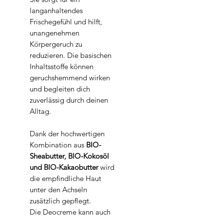
langanhaltendes
Frischegefühl und hilft,
unangenehmen
Körpergeruch zu
reduzieren. Die basischen
Inhaltsstoffe können
geruchshemmend wirken
und begleiten dich
zuverlässig durch deinen
Alltag.
Dank der hochwertigen
Kombination aus
BIO-
Sheabutter, BIO-Kokosöl
und BIO-Kakaobutter
wird
die empfindliche Haut
unter den Achseln
zusätzlich gepflegt.
Die Deocreme kann auch