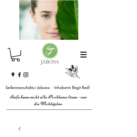
Seifenmanufaktur Jabona - Inhaberin Birgit Redl
Seife kann nicht alle Probleme lösen - nur
die Wichtigsten