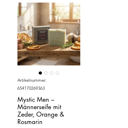
Artikelnummer:
654170269363
Mystic Men –
Männerseife mit
Zeder, Orange &
Rosmarin