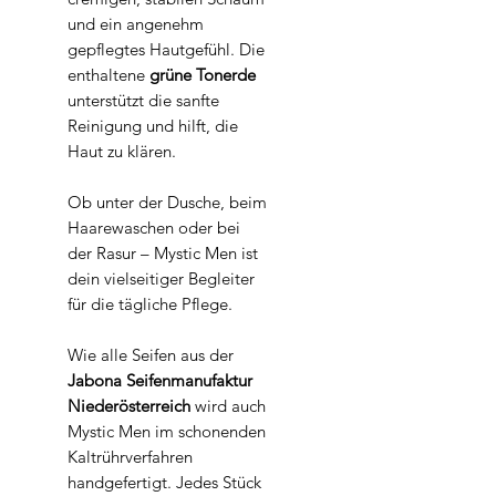
und ein angenehm
gepflegtes Hautgefühl. Die
enthaltene
grüne Tonerde
unterstützt die sanfte
Reinigung und hilft, die
Haut zu klären.
Ob unter der Dusche, beim
Haarewaschen oder bei
der Rasur – Mystic Men ist
dein vielseitiger Begleiter
für die tägliche Pflege.
Wie alle Seifen aus der
Jabona Seifenmanufaktur
Niederösterreich
wird auch
Mystic Men im schonenden
Kaltrührverfahren
handgefertigt. Jedes Stück