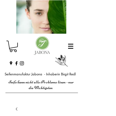
Seifenmanufaktur Jabona - Inhaberin Birgit Redl
Seife kann nicht alle Probleme lösen - nur
die Wichtigsten