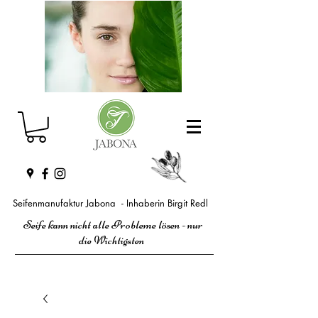
Seifenmanufaktur Jabona - Inhaberin Birgit Redl
Seife kann nicht alle Probleme lösen - nur
die Wichtigsten